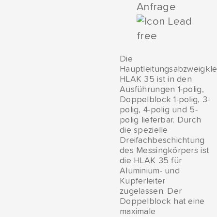
Anfrage
Die
Hauptleitungsabzweigk
HLAK 35 ist in den
Ausführungen 1-polig,
Doppelblock 1-polig, 3-
polig, 4-polig und 5-
polig lieferbar. Durch
die spezielle
Dreifachbeschichtung
des Messingkörpers ist
die HLAK 35 für
Aluminium- und
Kupferleiter
zugelassen. Der
Doppelblock hat eine
maximale