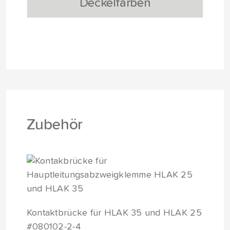
Deckelfarben
Zubehör
Kontaktbrücke für HLAK 35 und HLAK 25
#080102-2-4