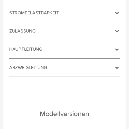
STROMBELASTBARKEIT
ZULASSUNG
HAUPTLEITUNG
ABZWEIGLEITUNG
Modellversionen