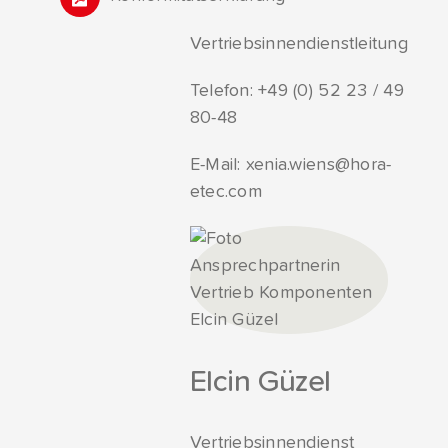
Vertriebsinnendienstleitung
Telefon:
+49 (0) 52 23 / 49
80-48
E-Mail:
xenia.wiens@hora-
etec.com
Elcin Güzel
Vertriebsinnendienst