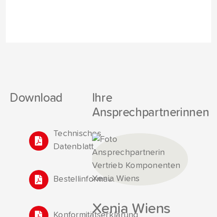
Download
Ihre
Ansprechpartnerinnen
Technisches
Datenblatt
Bestellinformationen
Xenia Wiens
Konformitätserklärung