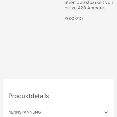
Strombelastbarkeit von
bis zu 428 Ampere.
#080210
Produktdetails
NENNSPANNUNG