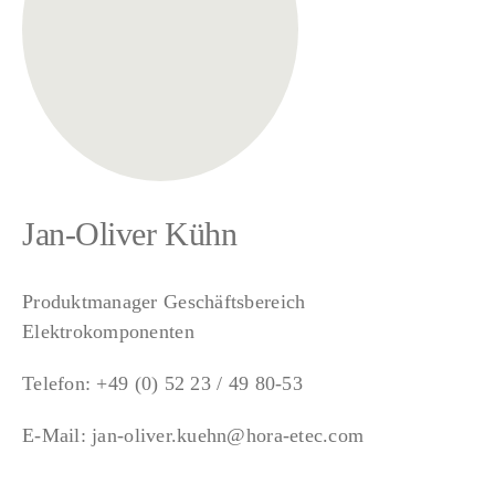
Jan-Oliver Kühn
Produktmanager Geschäftsbereich
Elektrokomponenten
Telefon:
+49 (0) 52 23 / 49 80-53
E-Mail:
jan-oliver.kuehn@hora-etec.com