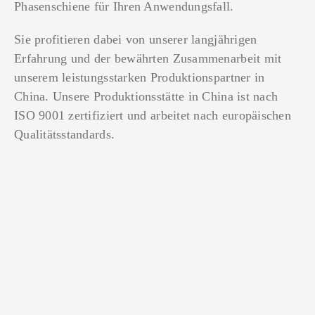
Phasenschiene für Ihren Anwendungsfall.
Sie profitieren dabei von unserer langjährigen
Erfahrung und der bewährten Zusammenarbeit mit
unserem leistungsstarken Produktionspartner in
China. Unsere Produktionsstätte in China ist nach
ISO 9001 zertifiziert und arbeitet nach europäischen
Qualitätsstandards.