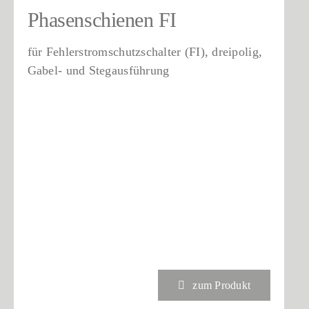
Phasenschienen FI
für Fehlerstromschutzschalter (FI), dreipolig,
Gabel- und Stegausführung
zum Produkt