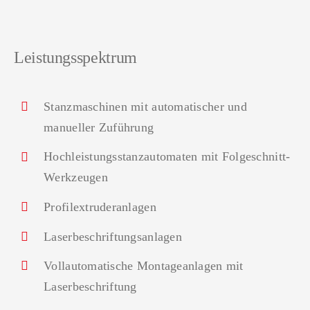
Leistungsspektrum
Stanzmaschinen mit automatischer und
manueller Zuführung
Hochleistungsstanzautomaten mit Folgeschnitt-
Werkzeugen
Profilextruderanlagen
Laserbeschriftungsanlagen
Vollautomatische Montageanlagen mit
Laserbeschriftung