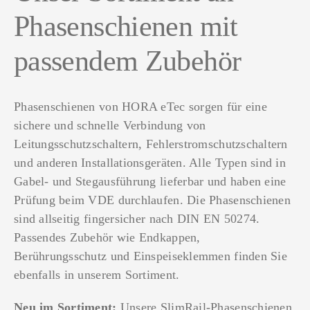
Phasenschienen mit
passendem Zubehör
Phasenschienen von HORA eTec sorgen für eine
sichere und schnelle Verbindung von
Leitungsschutzschaltern, Fehlerstromschutzschaltern
und anderen Installationsgeräten. Alle Typen sind in
Gabel- und Stegausführung lieferbar und haben eine
Prüfung beim VDE durchlaufen. Die Phasenschienen
sind allseitig fingersicher nach DIN EN 50274.
Passendes Zubehör wie Endkappen,
Berührungsschutz und Einspeiseklemmen finden Sie
ebenfalls in unserem Sortiment.
Neu im Sortiment:
Unsere SlimRail-Phasenschienen