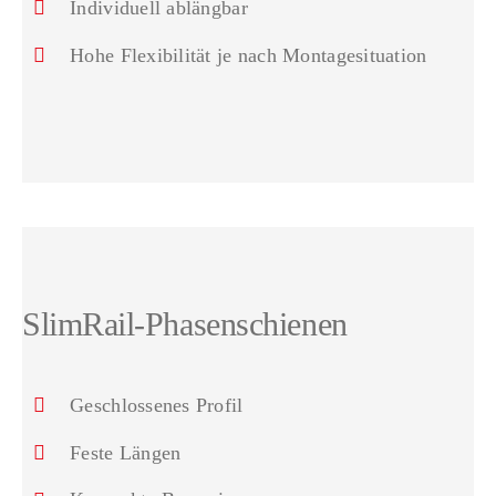
Individuell ablängbar
Hohe Flexibilität je nach Montagesituation
SlimRail-Phasenschienen
Geschlossenes Profil
Feste Längen