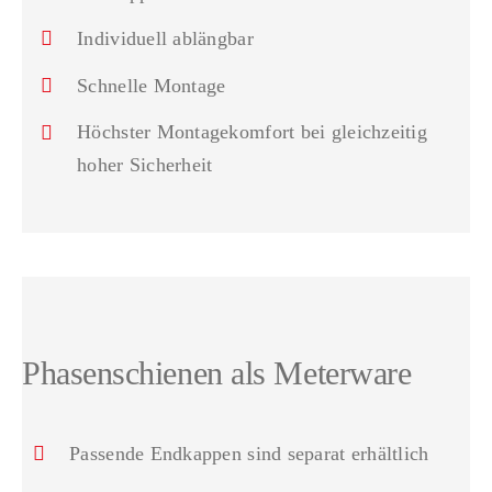
Individuell ablängbar
Schnelle Montage
Höchster Montagekomfort bei gleichzeitig
hoher Sicherheit
Phasenschienen als Meterware
Passende Endkappen sind separat erhältlich