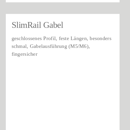
SlimRail Gabel
geschlossenes Profil, feste Längen, besonders
schmal, Gabelausführung (M5/M6),
fingersicher