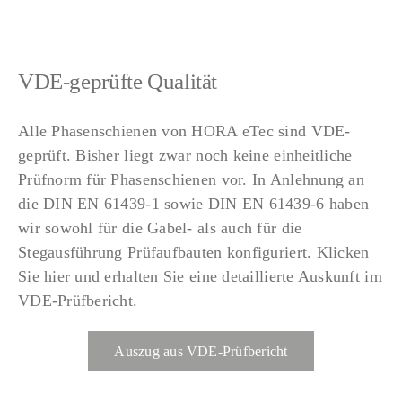
VDE-geprüfte Qualität
Alle Phasenschienen von HORA eTec sind VDE-
geprüft. Bisher liegt zwar noch keine einheitliche
Prüfnorm für Phasenschienen vor. In Anlehnung an
die DIN EN 61439-1 sowie DIN EN 61439-6 haben
wir sowohl für die Gabel- als auch für die
Stegausführung Prüfaufbauten konfiguriert. Klicken
Sie hier und erhalten Sie eine detaillierte Auskunft im
VDE-Prüfbericht.
Auszug aus VDE-Prüfbericht