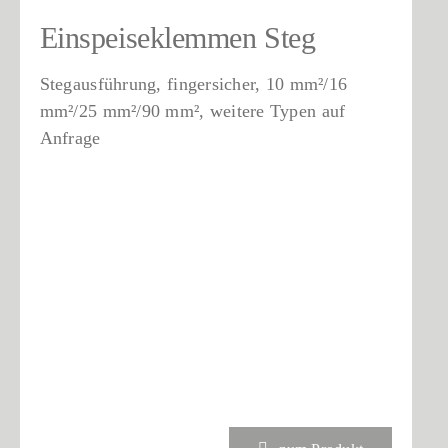
Einspeiseklemmen Steg
Stegausführung, fingersicher, 10 mm²/16
mm²/25 mm²/90 mm², weitere Typen auf
Anfrage