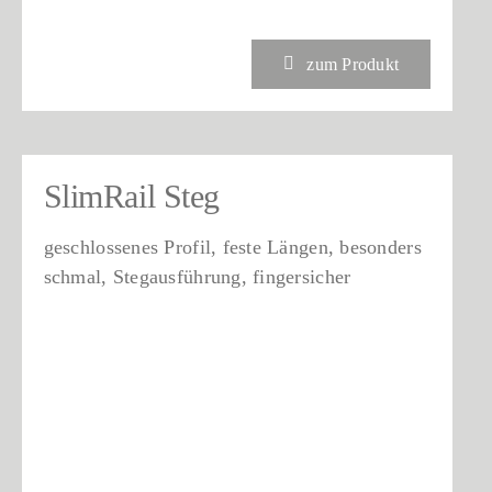
zum Produkt
SlimRail Steg
geschlossenes Profil, feste Längen, besonders
schmal, Stegausführung, fingersicher