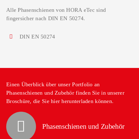
Alle Phasenschienen von HORA eTec sind
fingersicher nach DIN EN 50274.
DIN EN 50274
Einen Überblick über unser Portfolio an
Phasenschienen und Zubehör finden Sie in unserer
Broschüre, die Sie hier herunterladen können.
Phasenschienen und Zubehör