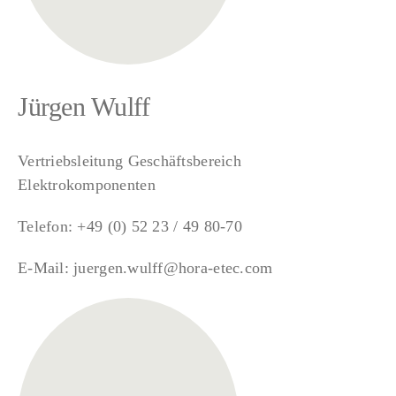
Jürgen Wulff
Vertriebsleitung Geschäftsbereich
Elektrokomponenten
Telefon:
+49 (0) 52 23 / 49 80-70
E-Mail:
juergen.wulff@hora-etec.com