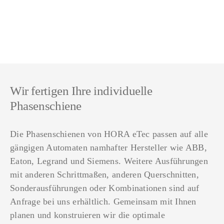
Wir fertigen Ihre individuelle
Phasenschiene
Die Phasenschienen von HORA eTec passen auf alle
gängigen Automaten namhafter Hersteller wie ABB,
Eaton, Legrand und Siemens. Weitere Ausführungen
mit anderen Schrittmaßen, anderen Querschnitten,
Sonderausführungen oder Kombinationen sind auf
Anfrage bei uns erhältlich. Gemeinsam mit Ihnen
planen und konstruieren wir die optimale