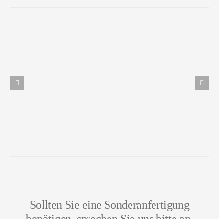
Sollten Sie eine Sonderanfertigung
benötigen, sprechen Sie uns bitte an.