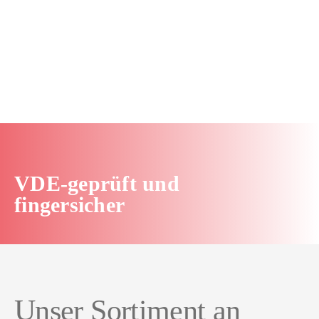
Download
VDE-geprüft und
fingersicher
Unser Sortiment an