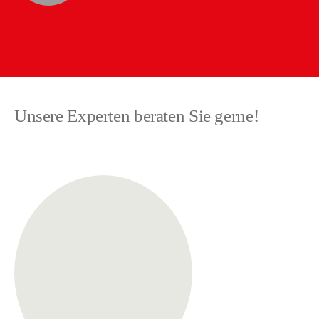
Unsere Experten beraten Sie gerne!