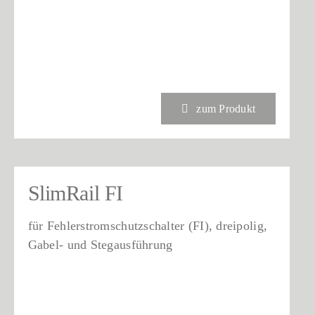
zum Produkt
SlimRail FI
für Fehlerstromschutzschalter (FI), dreipolig,
Gabel- und Stegausführung