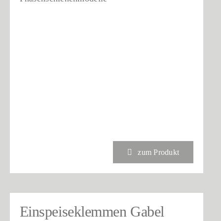
zum Produkt
Einspeiseklemmen Gabel