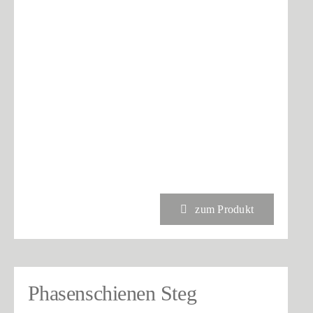
zum Produkt
Phasenschienen Steg