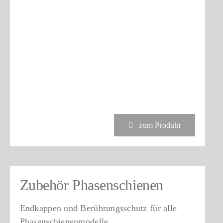
zum Produkt
Zubehör Phasenschienen
Endkappen und Berührungsschutz für alle
Phasenschienenmodelle