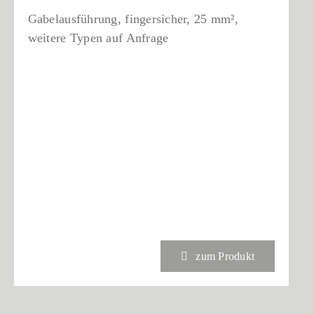
Gabelausführung, fingersicher, 25 mm²,
weitere Typen auf Anfrage
zum Produkt