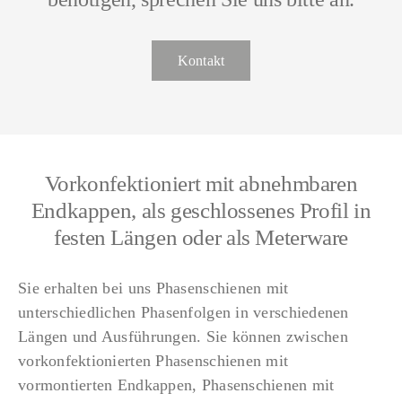
Kontakt
Vorkonfektioniert mit abnehmbaren
Endkappen, als geschlossenes Profil in
festen Längen oder als Meterware
Sie erhalten bei uns Phasenschienen mit
unterschiedlichen Phasenfolgen in verschiedenen
Längen und Ausführungen. Sie können zwischen
vorkonfektionierten Phasenschienen mit
vormontierten Endkappen, Phasenschienen mit