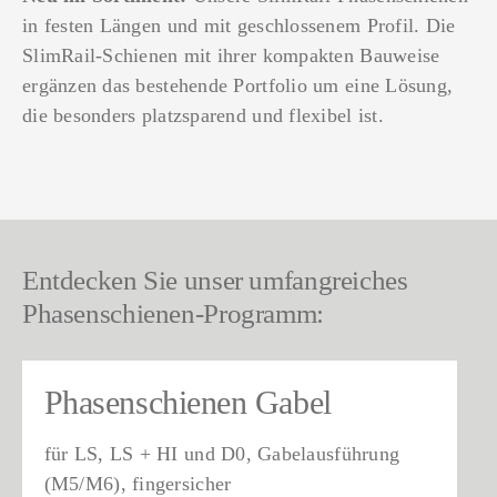
in festen Längen und mit geschlossenem Profil. Die
SlimRail-Schienen mit ihrer kompakten Bauweise
ergänzen das bestehende Portfolio um eine Lösung,
die besonders platzsparend und flexibel ist.
Entdecken Sie unser umfangreiches
Phasenschienen-Programm:
Phasenschienen Gabel
für LS, LS + HI und D0, Gabelausführung
(M5/M6), fingersicher