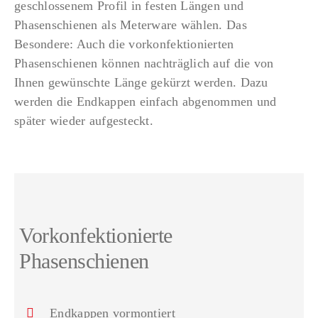
geschlossenem Profil in festen Längen und
Phasenschienen als Meterware wählen. Das
Besondere: Auch die vorkonfektionierten
Phasenschienen können nachträglich auf die von
Ihnen gewünschte Länge gekürzt werden. Dazu
werden die Endkappen einfach abgenommen und
später wieder aufgesteckt.
Vorkonfektionierte
Phasenschienen
Endkappen vormontiert