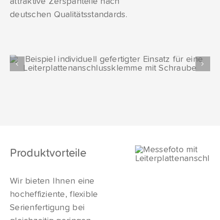
attraktive Zerspanteile nach
deutschen Qualitätsstandards.
Produktvorteile
Wir bieten Ihnen eine
hocheffiziente, flexible
Serienfertigung bei