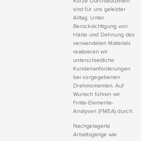
Kurze Durchlaufzeiten
sind für uns gelebter
Alltag. Unter
Berücksichtigung von
Härte und Dehnung des
verwendeten Materials
realisieren wir
unterschiedliche
Kundenanforderungen
bei vorgegebenen
Drehmomenten. Auf
Wunsch führen wir
Finite-Elemente-
Analysen (FMEA) durch.
Nachgelagerte
Arbeitsgänge wie