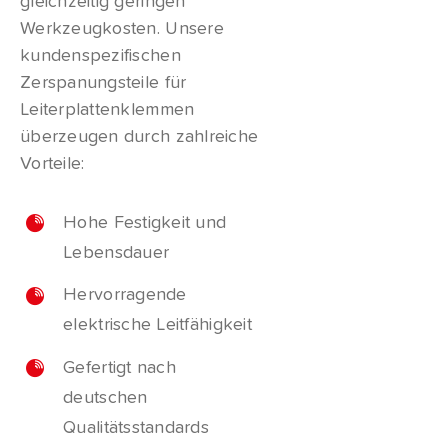
gleichzeitig geringen
Werkzeugkosten. Unsere
kundenspezifischen
Zerspanungsteile für
Leiterplattenklemmen
überzeugen durch zahlreiche
Vorteile:
Hohe Festigkeit und
Lebensdauer
Hervorragende
elektrische Leitfähigkeit
Gefertigt nach
deutschen
Qualitätsstandards