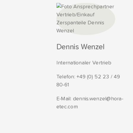
Dennis Wenzel
Internationaler Vertrieb
Telefon:
+49 (0) 52 23 / 49
80-61
E-Mail:
dennis.wenzel@hora-
etec.com