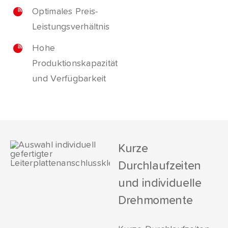
Optimales Preis-
Leistungsverhältnis
Hohe
Produktionskapazität
und Verfügbarkeit
Kurze
Durchlaufzeiten
und individuelle
Drehmomente