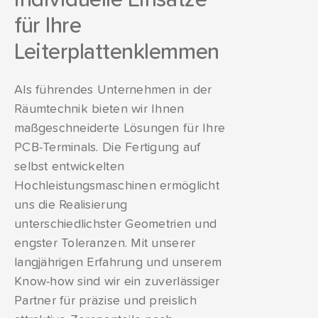
individuelle Einsätze
für Ihre
Leiterplattenklemmen
Als führendes Unternehmen in der
Räumtechnik bieten wir Ihnen
maßgeschneiderte Lösungen für Ihre
PCB-Terminals. Die Fertigung auf
selbst entwickelten
Hochleistungsmaschinen ermöglicht
uns die Realisierung
unterschiedlichster Geometrien und
engster Toleranzen. Mit unserer
langjährigen Erfahrung und unserem
Know-how sind wir ein zuverlässiger
Partner für präzise und preislich