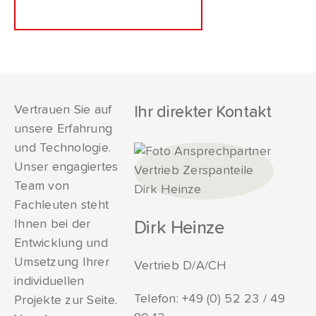
Vertrauen Sie auf
Ihr direkter Kontakt
unsere Erfahrung
und Technologie.
Unser engagiertes
Team von
Fachleuten steht
Ihnen bei der
Dirk Heinze
Entwicklung und
Umsetzung Ihrer
Vertrieb D/A/CH
individuellen
Telefon:
+49 (0) 52 23 / 49
Projekte zur Seite.