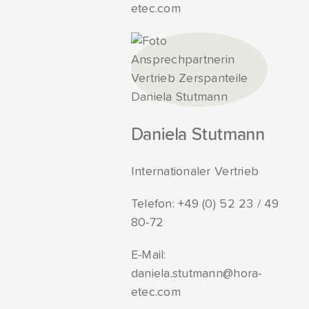
etec.com
Daniela Stutmann
Internationaler Vertrieb
Telefon:
+49 (0) 52 23 / 49
80-72
E-Mail:
daniela.stutmann@hora-
etec.com