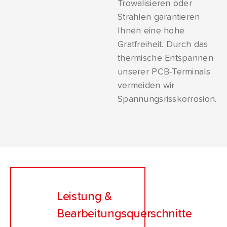
Trowalisieren oder
Strahlen garantieren
Ihnen eine hohe
Gratfreiheit. Durch das
thermische Entspannen
unserer PCB-Terminals
vermeiden wir
Spannungsrisskorrosion.
Leistung &
Bearbeitungsquerschnitte